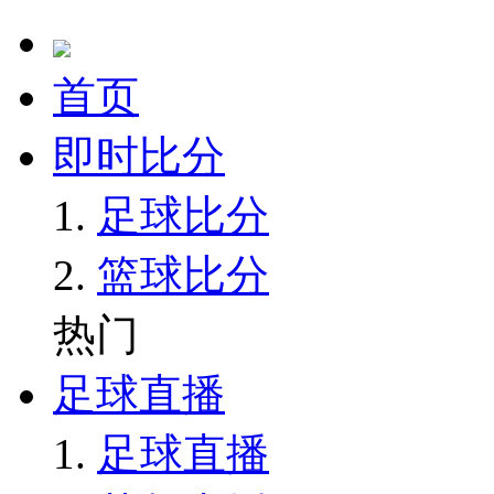
首页
即时比分
足球比分
篮球比分
热门
足球直播
足球直播