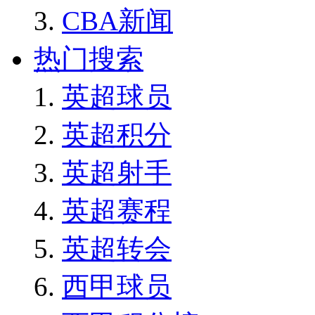
CBA新闻
热门搜索
英超球员
英超积分
英超射手
英超赛程
英超转会
西甲球员