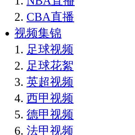
NBA直播
CBA直播
视频集锦
足球视频
足球花絮
英超视频
西甲视频
德甲视频
法甲视频