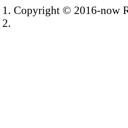
Copyright © 2016-now R