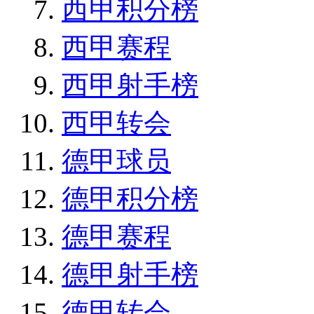
西甲积分榜
西甲赛程
西甲射手榜
西甲转会
德甲球员
德甲积分榜
德甲赛程
德甲射手榜
德甲转会