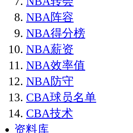
NBA转会
NBA阵容
NBA得分榜
NBA薪资
NBA效率值
NBA防守
CBA球员名单
CBA技术
资料库