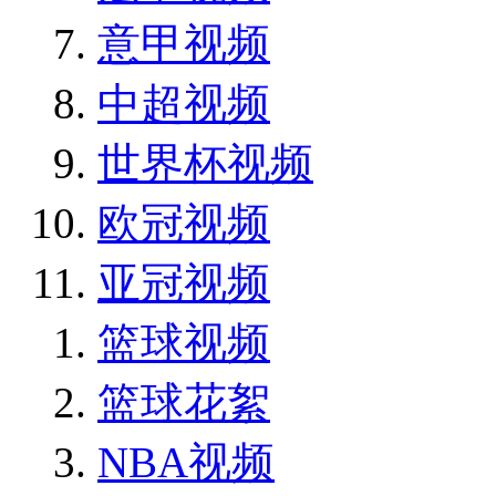
意甲视频
中超视频
世界杯视频
欧冠视频
亚冠视频
篮球视频
篮球花絮
NBA视频