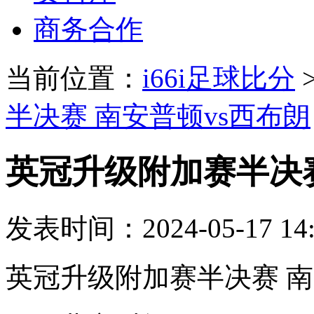
商务合作
当前位置：
i66i足球比分
半决赛 南安普顿vs西布朗
英冠升级附加赛半决赛
发表时间：2024-05-17 14:
英冠升级附加赛半决赛 南