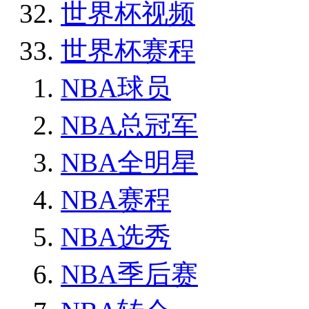
世界杯视频
世界杯赛程
NBA球员
NBA总冠军
NBA全明星
NBA赛程
NBA选秀
NBA季后赛