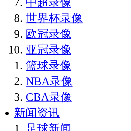
中超录像
世界杯录像
欧冠录像
亚冠录像
篮球录像
NBA录像
CBA录像
新闻资讯
足球新闻