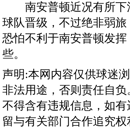
南安普顿近况有所下滑
球队晋级，不过绝非弱旅
恐怕不利于南安普顿发挥
些。
声明:本网内容仅供球迷
非法用途，否则责任自负
不得含有违规信息，如有
留与有关部门合作追究权