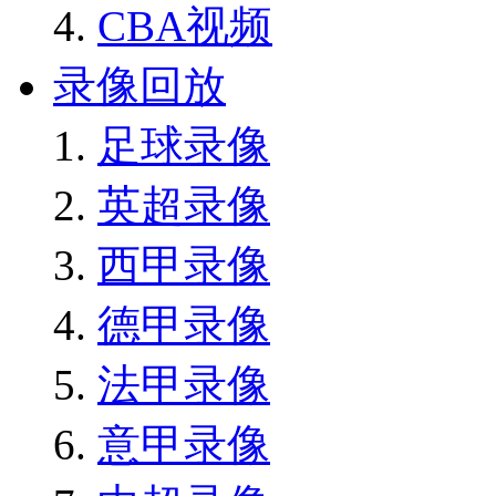
CBA视频
录像回放
足球录像
英超录像
西甲录像
德甲录像
法甲录像
意甲录像