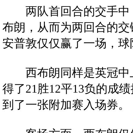
两队首回合的交手中，南
布朗，从而为两回合的交
安普敦仅仅赢了一场，球
西布朗同样是英冠中上
得了21胜12平13负的
到了一张附加赛入场券。