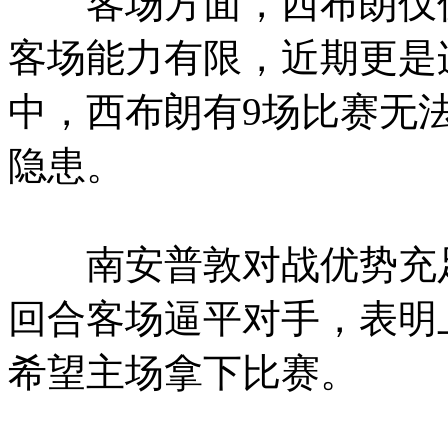
客场方面，西布朗仅仅在
客场能力有限，近期更是
中，西布朗有9场比赛无
隐患。
南安普敦对战优势充足
回合客场逼平对手，表明
希望主场拿下比赛。