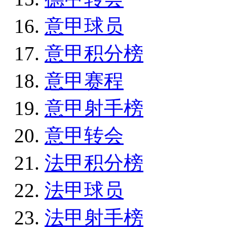
意甲球员
意甲积分榜
意甲赛程
意甲射手榜
意甲转会
法甲积分榜
法甲球员
法甲射手榜