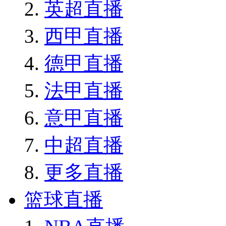
英超直播
西甲直播
德甲直播
法甲直播
意甲直播
中超直播
更多直播
篮球直播