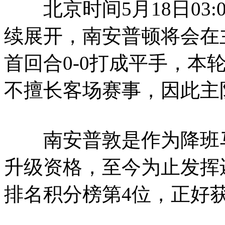
北京时间5月18日03:
续展开，南安普顿将会在
首回合0-0打成平手，本
不擅长客场赛事，因此主
南安普敦是作为降班马
升级资格，至今为止发挥还
排名积分榜第4位，正好