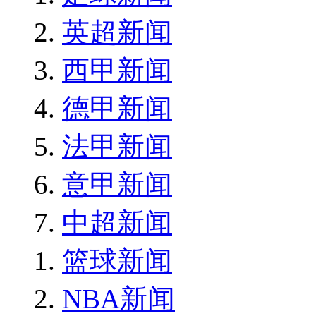
英超新闻
西甲新闻
德甲新闻
法甲新闻
意甲新闻
中超新闻
篮球新闻
NBA新闻