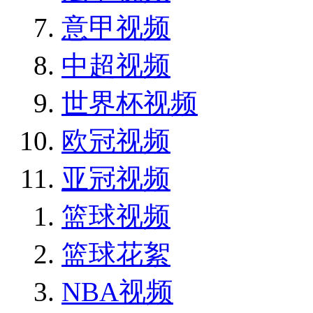
意甲视频
中超视频
世界杯视频
欧冠视频
亚冠视频
篮球视频
篮球花絮
NBA视频