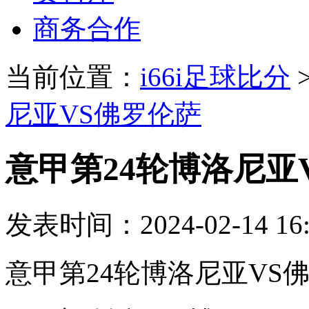
商务合作
当前位置：
i66i足球比分
尼亚VS佛罗伦萨
意甲第24轮博洛尼亚
发表时间：2024-02-14 16:
意甲第24轮博洛尼亚VS