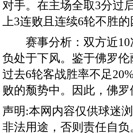
对手。在主场全取3分过
上3连败且连续6轮不胜的
赛事分析：双方近10次
负处于下风。鉴于佛罗伦
过去6轮客战胜率不足20
败的颓势中。因此，佛罗
声明:本网内容仅供球迷
非法用途，否则责任自负