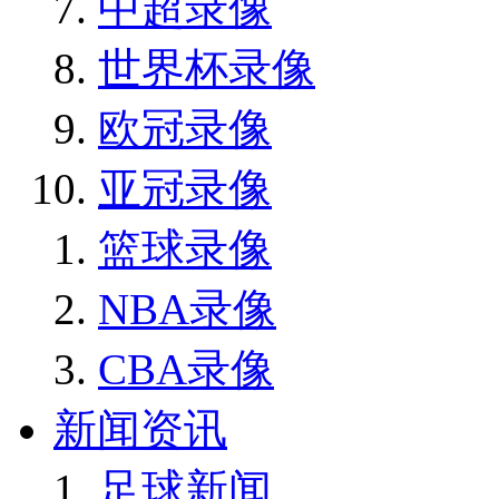
中超录像
世界杯录像
欧冠录像
亚冠录像
篮球录像
NBA录像
CBA录像
新闻资讯
足球新闻