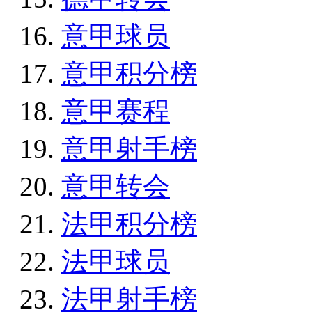
意甲球员
意甲积分榜
意甲赛程
意甲射手榜
意甲转会
法甲积分榜
法甲球员
法甲射手榜