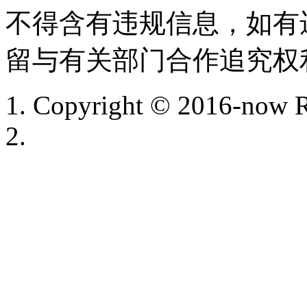
不得含有违规信息，如有
留与有关部门合作追究权
Copyright © 2016-now R