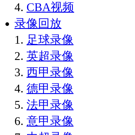
CBA视频
录像回放
足球录像
英超录像
西甲录像
德甲录像
法甲录像
意甲录像