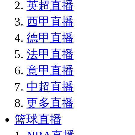
英超直播
西甲直播
德甲直播
法甲直播
意甲直播
中超直播
更多直播
篮球直播