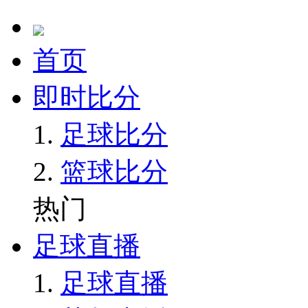
首页
即时比分
足球比分
篮球比分
热门
足球直播
足球直播