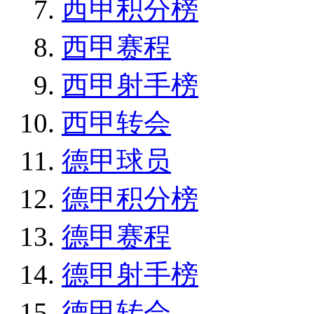
西甲积分榜
西甲赛程
西甲射手榜
西甲转会
德甲球员
德甲积分榜
德甲赛程
德甲射手榜
德甲转会