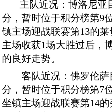
主队近况：博洛尼亚目前
分，暂时位于积分榜第9
镇主场迎战联赛第13的莱
主场收获1场大胜过后，
的良好走势。
客队近况：佛罗伦萨目前
分，暂时位于积分榜第7
坐镇主场迎战联赛第14的