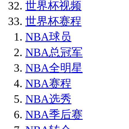
世界杯视频
世界杯赛程
NBA球员
NBA总冠军
NBA全明星
NBA赛程
NBA选秀
NBA季后赛