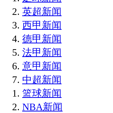
英超新闻
西甲新闻
德甲新闻
法甲新闻
意甲新闻
中超新闻
篮球新闻
NBA新闻