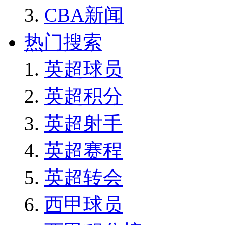
CBA新闻
热门搜索
英超球员
英超积分
英超射手
英超赛程
英超转会
西甲球员