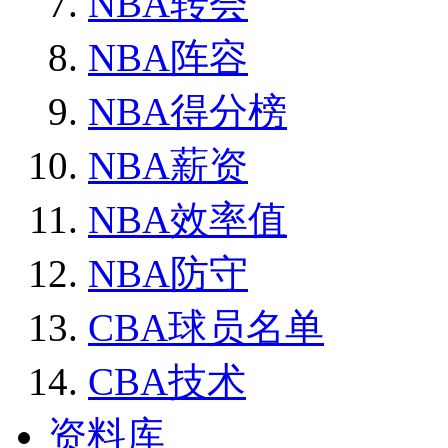
NBA转会
NBA阵容
NBA得分榜
NBA薪资
NBA效率值
NBA防守
CBA球员名单
CBA技术
资料库