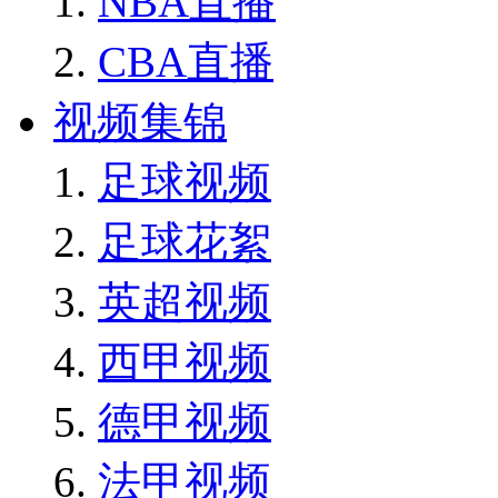
NBA直播
CBA直播
视频集锦
足球视频
足球花絮
英超视频
西甲视频
德甲视频
法甲视频