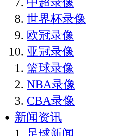
中超录像
世界杯录像
欧冠录像
亚冠录像
篮球录像
NBA录像
CBA录像
新闻资讯
足球新闻