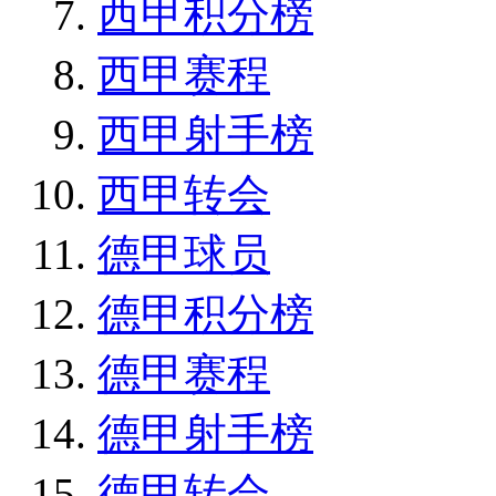
西甲积分榜
西甲赛程
西甲射手榜
西甲转会
德甲球员
德甲积分榜
德甲赛程
德甲射手榜
德甲转会