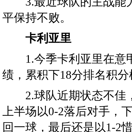
3.最近球队的主战能力
平保持不败。
卡利亚里
1.今季卡利亚里在意甲前
绩，累积下18分排名积分
2.球队近期状态不佳
上半场以0-2落后对手，
回一球，最后还是以1-2