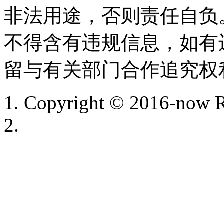
非法用途，否则责任自负
不得含有违规信息，如有
留与有关部门合作追究权
Copyright © 2016-now R