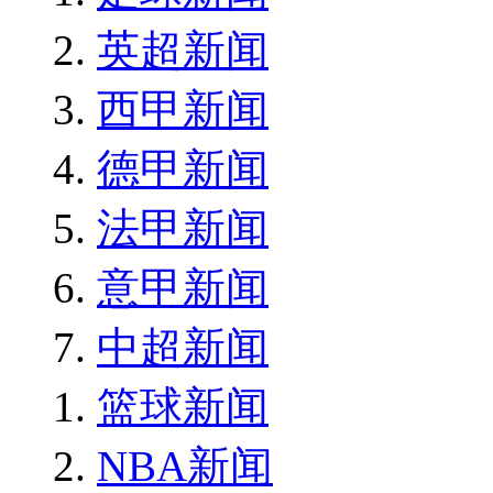
英超新闻
西甲新闻
德甲新闻
法甲新闻
意甲新闻
中超新闻
篮球新闻
NBA新闻