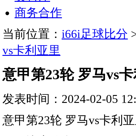
商务合作
当前位置：
i66i足球比分
vs卡利亚里
意甲第23轮 罗马vs
发表时间：2024-02-05 12:
意甲第23轮 罗马vs卡利