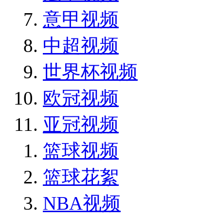
意甲视频
中超视频
世界杯视频
欧冠视频
亚冠视频
篮球视频
篮球花絮
NBA视频