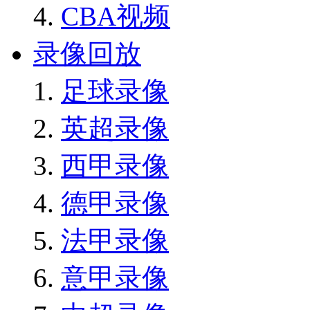
CBA视频
录像回放
足球录像
英超录像
西甲录像
德甲录像
法甲录像
意甲录像