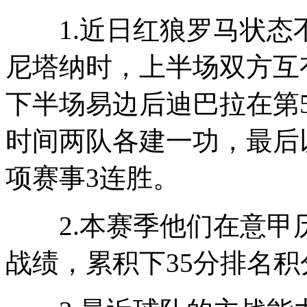
1.近日红狼罗马状态
尼塔纳时，上半场双方互
下半场易边后迪巴拉在第
时间两队各建一功，最后以
项赛事3连胜。
2.本赛季他们在意甲历经
战绩，累积下35分排名积