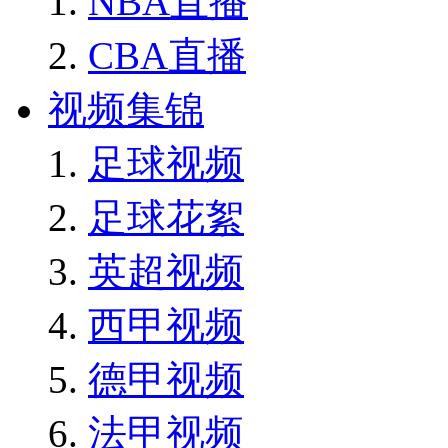
NBA直播
CBA直播
视频集锦
足球视频
足球花絮
英超视频
西甲视频
德甲视频
法甲视频