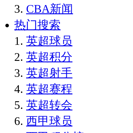
CBA新闻
热门搜索
英超球员
英超积分
英超射手
英超赛程
英超转会
西甲球员