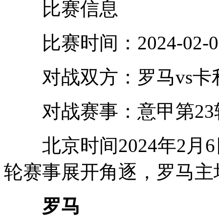
比赛信息
比赛时间：2024-02-06 
对战双方：罗马vs卡
对战赛事：意甲第23
北京时间2024年2月6
轮赛事展开角逐，罗马主
罗马