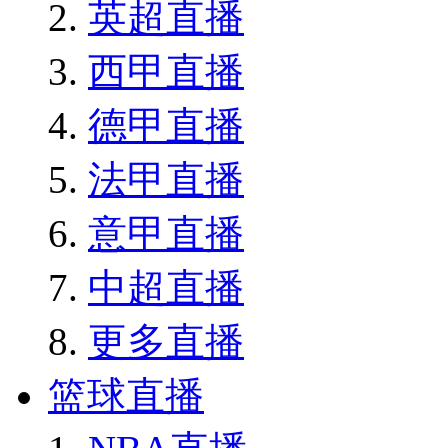
英超直播
西甲直播
德甲直播
法甲直播
意甲直播
中超直播
更多直播
篮球直播