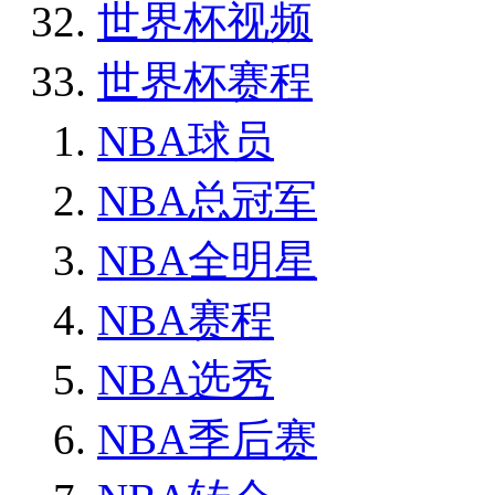
世界杯视频
世界杯赛程
NBA球员
NBA总冠军
NBA全明星
NBA赛程
NBA选秀
NBA季后赛