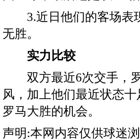
3.近日他们的客场表现
无胜。
实力比较
双方最近6次交手，罗马
风，加上他们最近状态十
罗马大胜的机会。
声明:本网内容仅供球迷