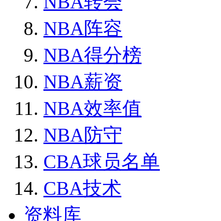
NBA转会
NBA阵容
NBA得分榜
NBA薪资
NBA效率值
NBA防守
CBA球员名单
CBA技术
资料库