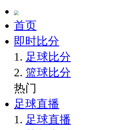
首页
即时比分
足球比分
篮球比分
热门
足球直播
足球直播