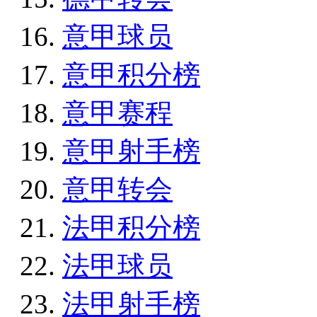
意甲球员
意甲积分榜
意甲赛程
意甲射手榜
意甲转会
法甲积分榜
法甲球员
法甲射手榜