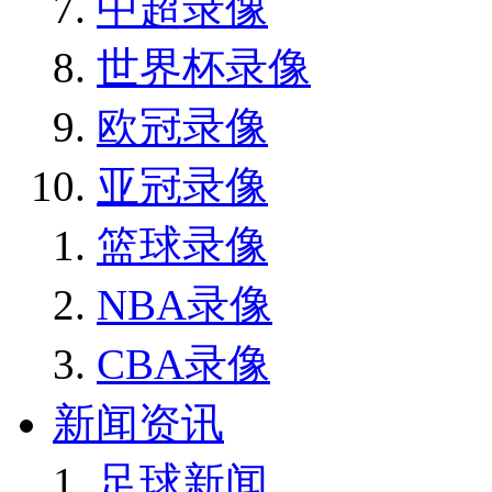
中超录像
世界杯录像
欧冠录像
亚冠录像
篮球录像
NBA录像
CBA录像
新闻资讯
足球新闻