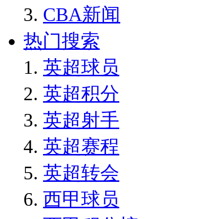
CBA新闻
热门搜索
英超球员
英超积分
英超射手
英超赛程
英超转会
西甲球员