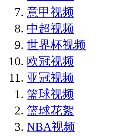
意甲视频
中超视频
世界杯视频
欧冠视频
亚冠视频
篮球视频
篮球花絮
NBA视频