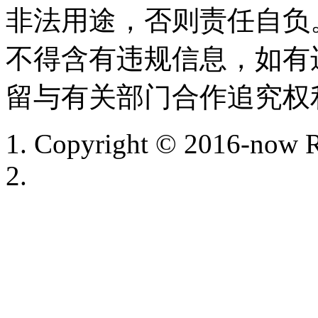
非法用途，否则责任自负
不得含有违规信息，如有
留与有关部门合作追究权
Copyright © 2016-now R