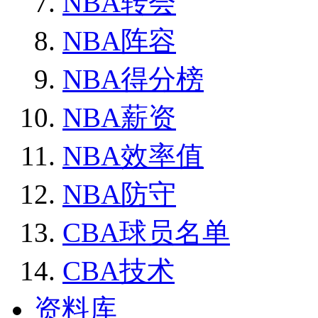
NBA转会
NBA阵容
NBA得分榜
NBA薪资
NBA效率值
NBA防守
CBA球员名单
CBA技术
资料库