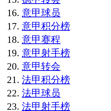
意甲球员
意甲积分榜
意甲赛程
意甲射手榜
意甲转会
法甲积分榜
法甲球员
法甲射手榜