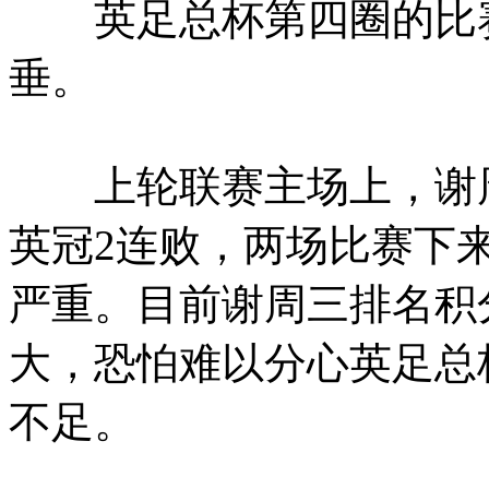
英足总杯第四圈的比赛
垂。
上轮联赛主场上，谢周三
英冠2连败，两场比赛下
严重。目前谢周三排名积
大，恐怕难以分心英足总
不足。