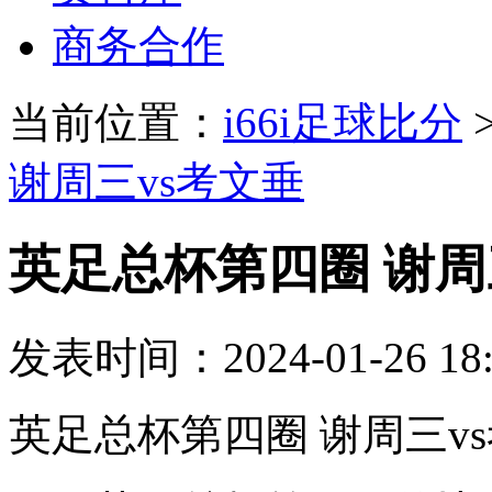
商务合作
当前位置：
i66i足球比分
谢周三vs考文垂
英足总杯第四圈 谢周
发表时间：2024-01-26 18:
英足总杯第四圈 谢周三v