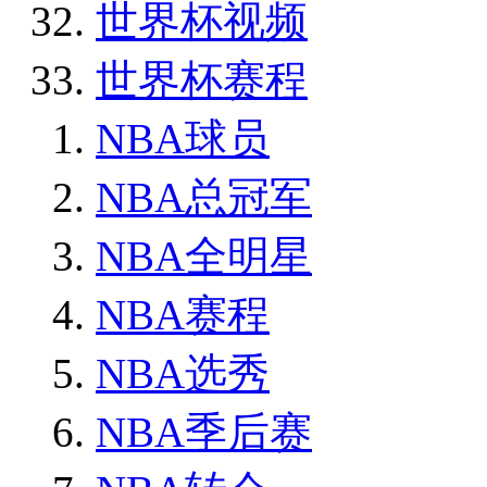
世界杯视频
世界杯赛程
NBA球员
NBA总冠军
NBA全明星
NBA赛程
NBA选秀
NBA季后赛