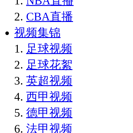
NBA直播
CBA直播
视频集锦
足球视频
足球花絮
英超视频
西甲视频
德甲视频
法甲视频