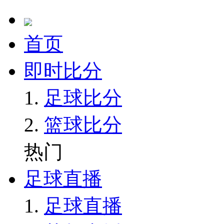
首页
即时比分
足球比分
篮球比分
热门
足球直播
足球直播