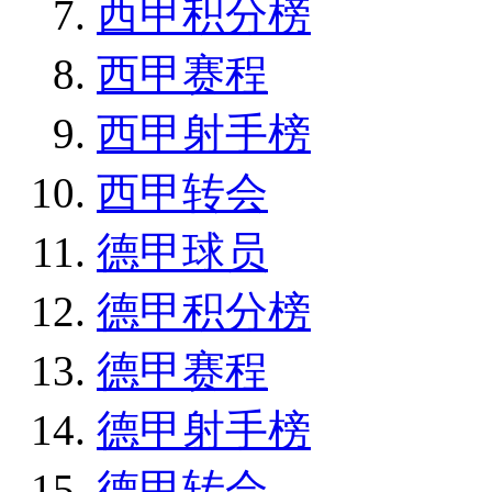
西甲积分榜
西甲赛程
西甲射手榜
西甲转会
德甲球员
德甲积分榜
德甲赛程
德甲射手榜
德甲转会