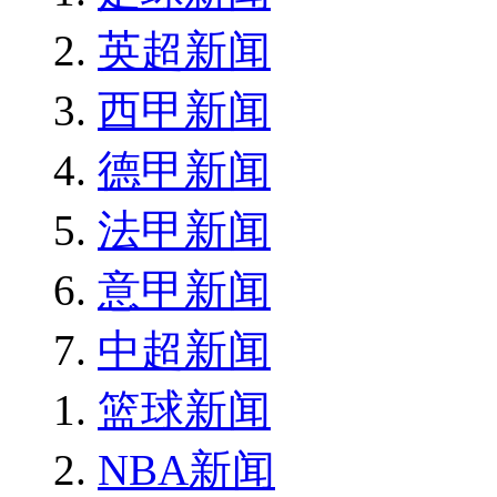
英超新闻
西甲新闻
德甲新闻
法甲新闻
意甲新闻
中超新闻
篮球新闻
NBA新闻