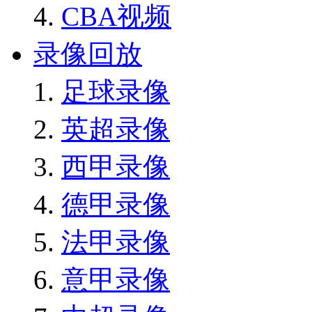
CBA视频
录像回放
足球录像
英超录像
西甲录像
德甲录像
法甲录像
意甲录像