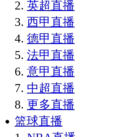
英超直播
西甲直播
德甲直播
法甲直播
意甲直播
中超直播
更多直播
篮球直播