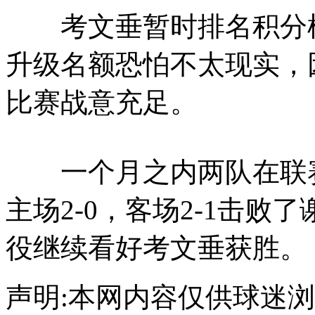
考文垂暂时排名积分榜
升级名额恐怕不太现实，
比赛战意充足。
一个月之内两队在联赛
主场2-0，客场2-1击
役继续看好考文垂获胜。
声明:本网内容仅供球迷