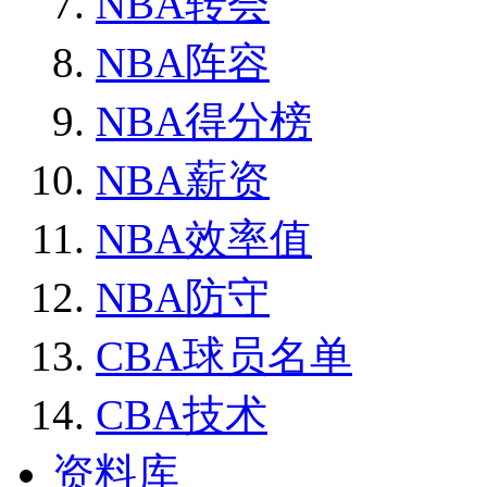
NBA转会
NBA阵容
NBA得分榜
NBA薪资
NBA效率值
NBA防守
CBA球员名单
CBA技术
资料库