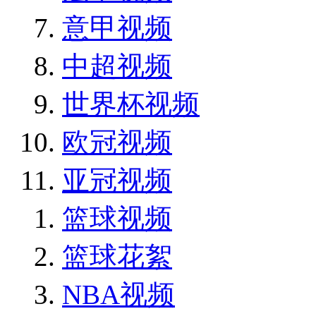
意甲视频
中超视频
世界杯视频
欧冠视频
亚冠视频
篮球视频
篮球花絮
NBA视频