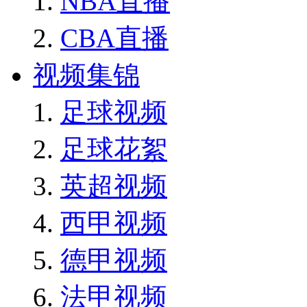
NBA直播
CBA直播
视频集锦
足球视频
足球花絮
英超视频
西甲视频
德甲视频
法甲视频