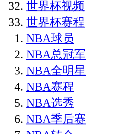
世界杯视频
世界杯赛程
NBA球员
NBA总冠军
NBA全明星
NBA赛程
NBA选秀
NBA季后赛