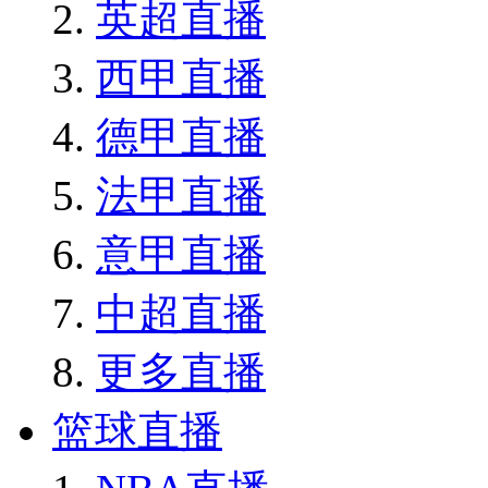
英超直播
西甲直播
德甲直播
法甲直播
意甲直播
中超直播
更多直播
篮球直播