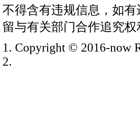
不得含有违规信息，如有
留与有关部门合作追究权
Copyright © 2016-now R