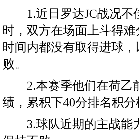
1.近日罗达JC战况不
时，双方在场面上斗得难
时间内都没有取得进球，以
败。
2.本赛季他们在荷乙前2
绩，累积下40分排名积分
3.球队近期的主战能力