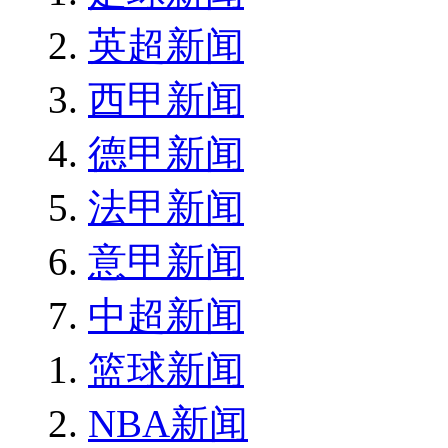
英超新闻
西甲新闻
德甲新闻
法甲新闻
意甲新闻
中超新闻
篮球新闻
NBA新闻