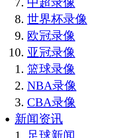
中超录像
世界杯录像
欧冠录像
亚冠录像
篮球录像
NBA录像
CBA录像
新闻资讯
足球新闻