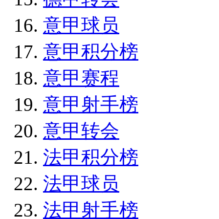
意甲球员
意甲积分榜
意甲赛程
意甲射手榜
意甲转会
法甲积分榜
法甲球员
法甲射手榜