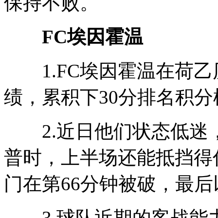
保持不败。
FC埃因霍温
1.FC埃因霍温在荷乙历
绩，累积下30分排名积分
2.近日他们状态低迷
普时，上半场还能抵挡得
门在第66分钟被破，最后
3.球队近期的客战能力