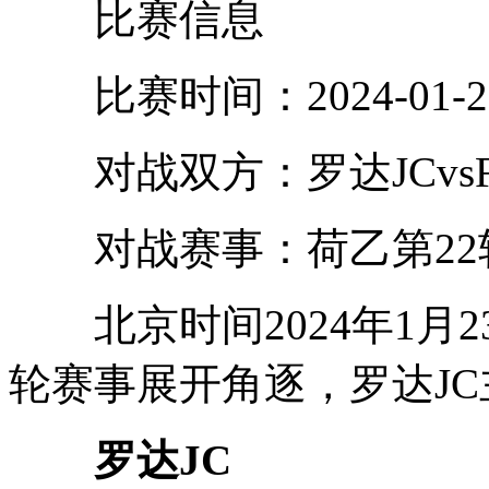
比赛信息
比赛时间：2024-01-23 
对战双方：罗达JCvs
对战赛事：荷乙第22
北京时间2024年1月2
轮赛事展开角逐，罗达JC
罗达JC