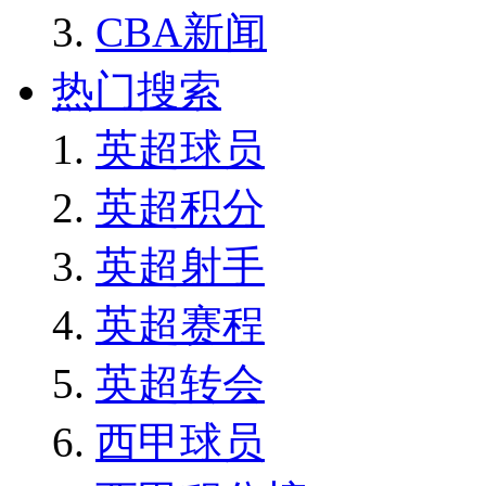
CBA新闻
热门搜索
英超球员
英超积分
英超射手
英超赛程
英超转会
西甲球员