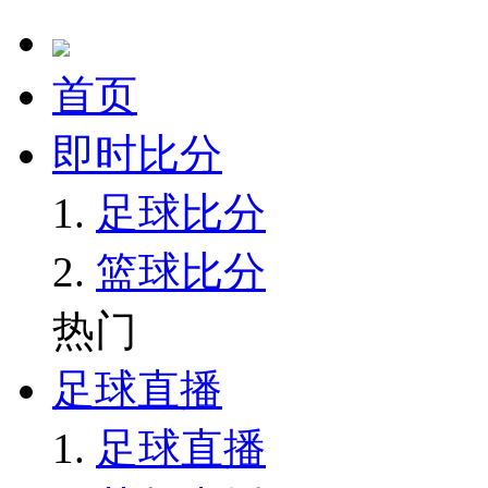
首页
即时比分
足球比分
篮球比分
热门
足球直播
足球直播