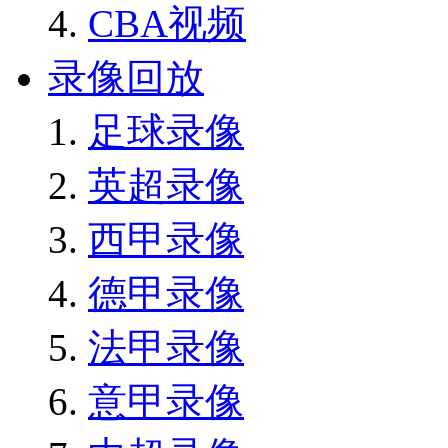
CBA视频
录像回放
足球录像
英超录像
西甲录像
德甲录像
法甲录像
意甲录像