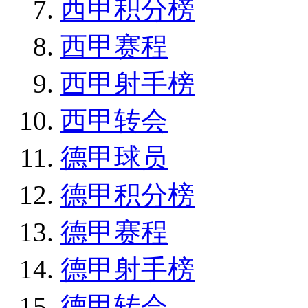
西甲积分榜
西甲赛程
西甲射手榜
西甲转会
德甲球员
德甲积分榜
德甲赛程
德甲射手榜
德甲转会