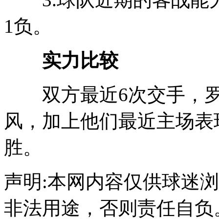
1负。
实力比较
双方最近6次交手，罗达
风，加上他们最近主场表
胜。
声明:本网内容仅供球迷
非法用途，否则责任自负